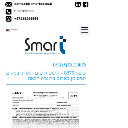
contact@smartax.co.il
03-5296555
+97235296555
English
לחזרה לדף הבית
טופס 8879 - חתום ורשום תאריך במקום
המסומן באדום בדוגמה הבאה