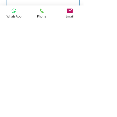
WhatsApp
Phone
Email
Send