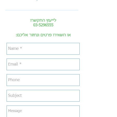
לייעוץ התקשרו
03-5296555
או השאירו פרטים ונחזור אליכם: