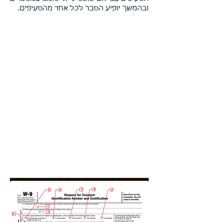
ובהמשך יופיע הסבר לכל אחד מהסעיפים.