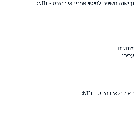
נה חשיפה למיסוי אמריקאי בהיבט - NIIT:
ננסיים
עליהן
אמריקאי בהיבט - NIIT
: