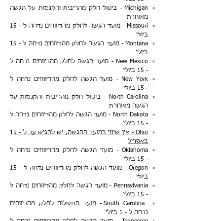
Michigan - ביטול חלק מהריבית והקנסות על הגשה
מאוחרת
Missouri - מועד הגשה לחלק מהדיווחים נדחה ל -
15
ביולי
Montana - מועד הגשה לחלק מהדיווחים נדחה ל -
15
ביולי
New Mexico - מועד הגשה לחלק מהדיווחים נדחה ל
-
15 ביולי
New York - מועד הגשה לחלק מהדיווחים נדחה ל
-
15 ביולי
North Carolina - ביטול חלק מהריבית והקנסות על
הגשה מאוחרת
North Dakota -
מועד הגשה לחלק מהדיווחים נדחה ל
-
15 ביולי
Ohio - אין שינוי במועד ההגשה, יש להגיש עד ל - 15
באפריל
Oklahoma - מועד הגשה לחלק מהדיווחים נדחה ל
-
15 ביולי
Oregon - מועד הגשה לחלק מהדיווחים נדחה ל -
15
ביולי
Pennsylvania - מועד הגשה לחלק מהדיווחים נדחה ל
-
15 ביולי
South Carolina - מועד התשלום לחלק מהדיווחים
נדחה ל -
1 ביולי