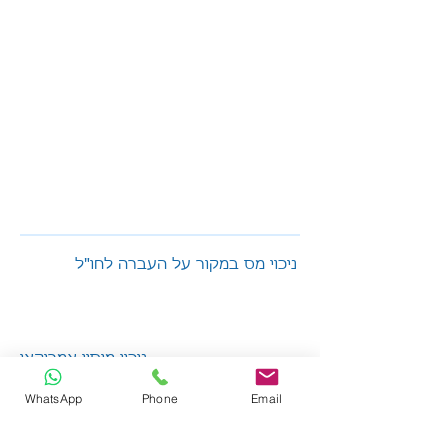
ניכוי מס במקור על העברה לחו"ל
ניכוי מיסוי אמריקאי
WhatsApp
Phone
Email
בסיס המס של הנכס