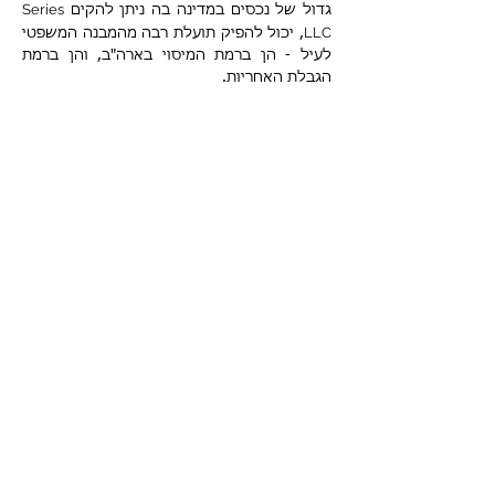
Series
גדול של נכסים במדינה בה ניתן להקים
LLC
, יכול להפיק תועלת רבה מהמבנה המשפטי
לעיל - הן ברמת המיסוי בארה"ב, והן ברמת
הגבלת האחריות.