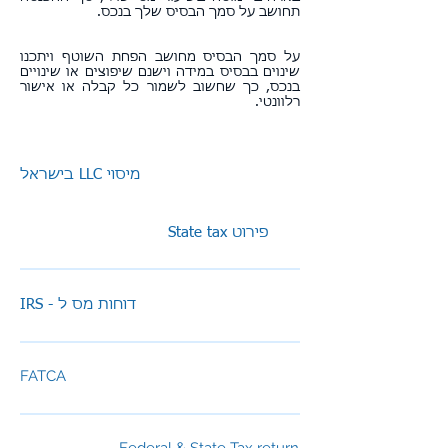
תחושב על סמך הבסיס שלך בנכס.
על סמך הבסיס מחושב הפחת השוטף ויתכנו
שינוים בבסיס במידה וישנם שיפוצים או שינויים
בנכס, כך שחשוב לשמור כל קבלה או אישור
רלוונטי.
בישראל LLC מיסוי
State tax פירוט
IRS - דוחות מס ל
FATCA