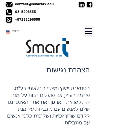
contact@smartax.co.il
03-5296555
+97235296555
English
הצהרת נגישות
בסמארט ייעוץ ומיסוי בינלאומי בע"מ,
פירמת ייעוץ; אנו פועלים רבות על מנת
להנגיש את הארגון ואת אתר האינטרנט
שלנו לאנשים עם מוגבלות על מנת
לקדם שוויון זכויות ושקיפות כלפי אנשים
עם מוגבלות.