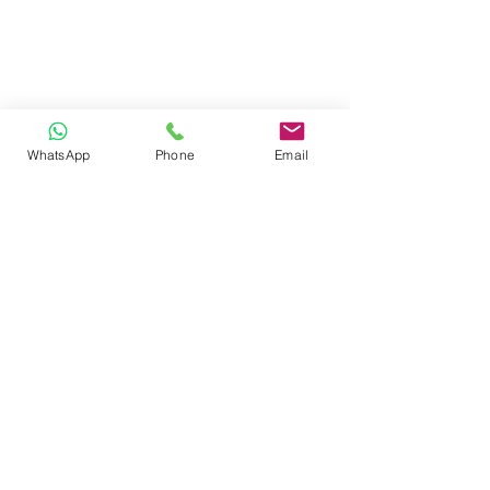
WhatsApp
Phone
Email