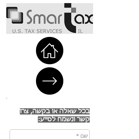
בכל שאלה או בקשה, צרו
קשר ונשמח לסייע: