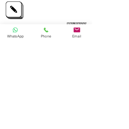
הקטנת גופן
WhatsApp
Phone
Email
הגדלת גופן
היפוך צבעים
שחור צהוב